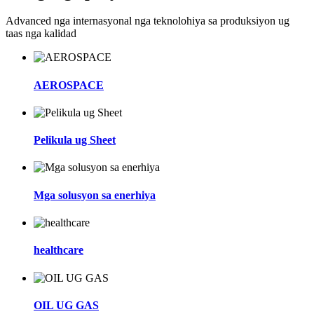
Advanced nga internasyonal nga teknolohiya sa produksiyon ug
taas nga kalidad
AEROSPACE
Pelikula ug Sheet
Mga solusyon sa enerhiya
healthcare
OIL UG GAS